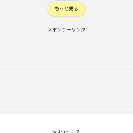
もっと見る
スポンサーリンク
おむにまる