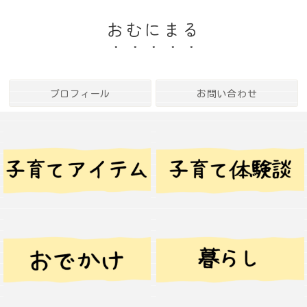
おむにまる
プロフィール
お問い合わせ