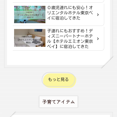
０歳児連れにも安心！オ
リエンタルホテル東京ベ
イに宿泊してきた
子連れにもおすすめ！デ
ィズニーパートナーホテ
ル【ホテルエミオン東京
ベイ】に宿泊してきた
もっと見る
子育てアイテム