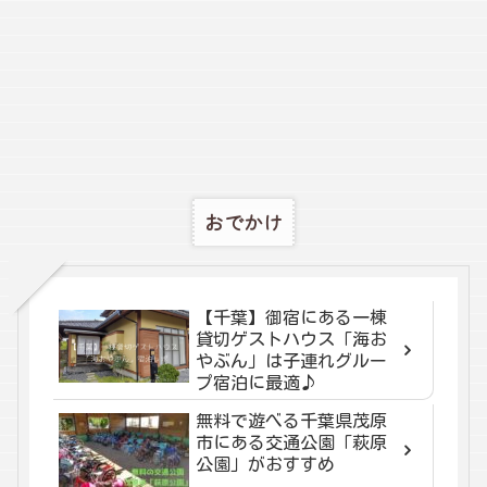
おでかけ
【千葉】御宿にある一棟
貸切ゲストハウス「海お
やぶん」は子連れグルー
プ宿泊に最適♪
無料で遊べる千葉県茂原
市にある交通公園「萩原
公園」がおすすめ