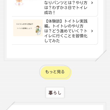
なりパンツとは？やり方
は？わずか３日でトイレ
成功！
【体験談】トイトレ実践
編。トイトレのやり方
は？どう進めていく？ト
イレに行くことを習慣化
してみた
もっと見る
暮らし