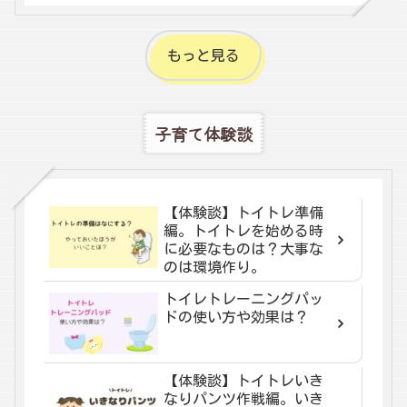
もっと見る
子育て体験談
【体験談】トイトレ準備
編。トイトレを始める時
に必要なものは？大事な
のは環境作り。
トイレトレーニングパッ
ドの使い方や効果は？
【体験談】トイトレいき
なりパンツ作戦編。いき