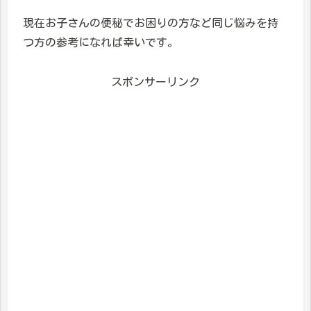
現在お子さんの便秘でお困りの方など同じ悩みを持
つ方の参考になれば幸いです。
スポンサーリンク