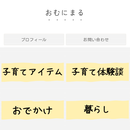
おむにまる
プロフィール
お問い合わせ