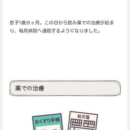
息子1歳８ヶ月。この日から飲み薬での治療が始ま
り、毎月病院へ通院するようになりました。
薬での治療