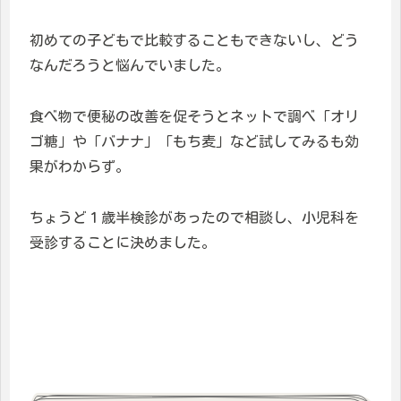
初めての子どもで比較することもできないし、どう
なんだろうと悩んでいました。
食べ物で便秘の改善を促そうとネットで調べ「オリ
ゴ糖」や「バナナ」「もち麦」など試してみるも効
果がわからず。
ちょうど１歳半検診があったので相談し、小児科を
受診することに決めました。