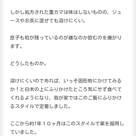
しかし処方された重カマは味はしないものの、ジュ
ースやお茶に混ぜても溶けにくい。
息子も粒が残っているのが嫌なのか飲むのを嫌がり
ます。
どうしたものか。
溶けにくいのであれば、いっそ固形物にかけてみる
か！と白米の上にふりかけたところ気にせず食べて
くれるようになり、我が家ではこのご飯にふりかけ
るスタイルで定着しました。
ここから約1年１０ヶ月はこのスタイルで薬を服用し
ていました。