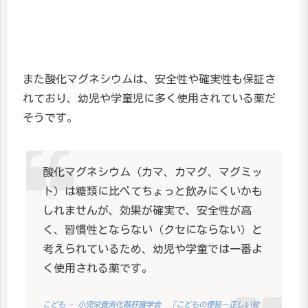
また酸化マグネシウムは、安全性や確実性も保証さ
れており、幼児や学童児に多く使用されている薬だ
そうです。
酸化マグネシウム（カマ、カマグ、マグミッ
ト）は糖類に比べてちょっと飲みにくいかも
しれませんが、効果が確実で、安全性が高
く、習慣性とならない（クセにならない）と
考えられているため、幼児や学童では一番よ
く使用される薬です。
こども – 小児栄養消化器肝臓学会 「こどもの便秘―正しい知