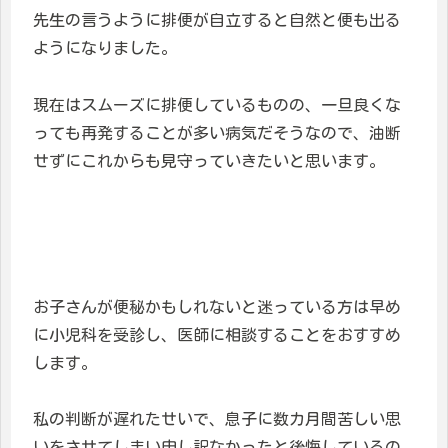
先生の言うように排便が自立すると自然と便も出る
ようになりました。
現在はスムーズに排便しているものの、一旦良くな
っても再発することが多い病気だそうなので、油断
せずにこれからも見守っていきたいと思います。
お子さんが便秘かもしれないと迷っている方は早め
に小児科を受診し、医師に相談することをおすすめ
します。
私の判断が遅れたせいで、息子に数カ月間苦しい思
いをさせてしまい申し訳なかったと後悔しているの