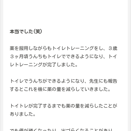
本当でした(笑)
薬を服用しながらもトイレトレーニングをし、３歳
３ヶ月頃うんちもトイレでできるようになり、トイ
レトレーニングが完了しました。
トイレでうんちができるようになり、先生にも報告
するとこれを機に薬の量を減らしていきました。
トイトレが完了するまでも薬の量を減らしたことが
ありました。
でも便が硬くなったり、出づらくなることがあり、