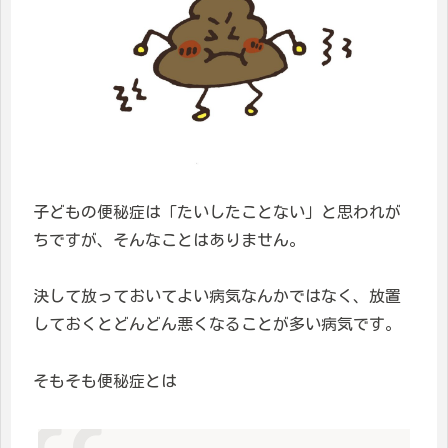
子どもの便秘症は「たいしたことない」と思われが
ちですが、そんなことはありません。
決して放っておいてよい病気なんかではなく、放置
しておくとどんどん悪くなることが多い病気です。
そもそも便秘症とは