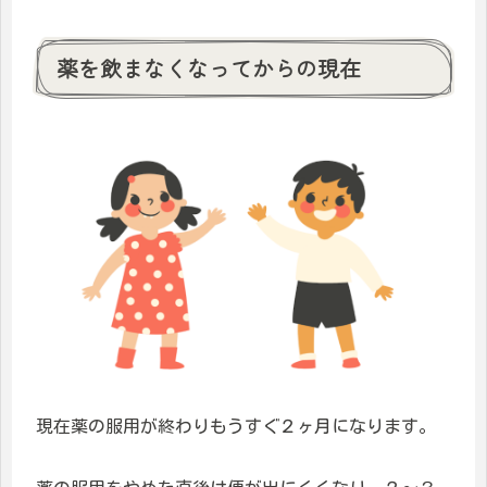
薬を飲まなくなってからの現在
現在薬の服用が終わりもうすぐ２ヶ月になります。