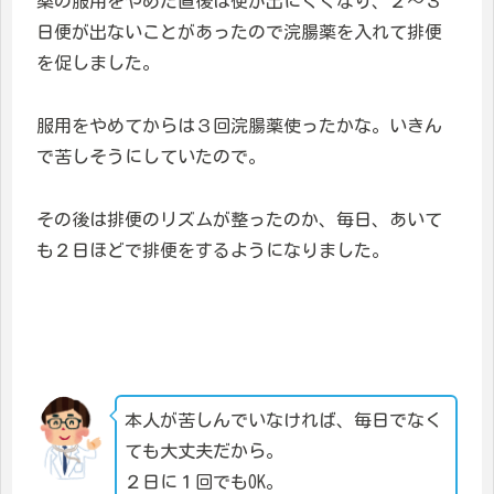
薬の服用をやめた直後は便が出にくくなり、２〜３
日便が出ないことがあったので浣腸薬を入れて排便
を促しました。
服用をやめてからは３回浣腸薬使ったかな。いきん
で苦しそうにしていたので。
その後は排便のリズムが整ったのか、毎日、あいて
も２日ほどで排便をするようになりました。
本人が苦しんでいなければ、毎日でなく
ても大丈夫だから。
２日に１回でもOK。