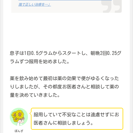
識で正しい治療を―」
息子は1日0.5グラムからスタートし、朝晩2回0.25グ
ラムずつ服用を始めました。
薬を飲み始めて最初は薬の効果で便がゆるくなった
りしましたが、その都度お医者さんと相談して薬の
量を決めていきました。
服用していて不安なことは遠慮せずにお
医者さんに相談しましょう。
ぽんず