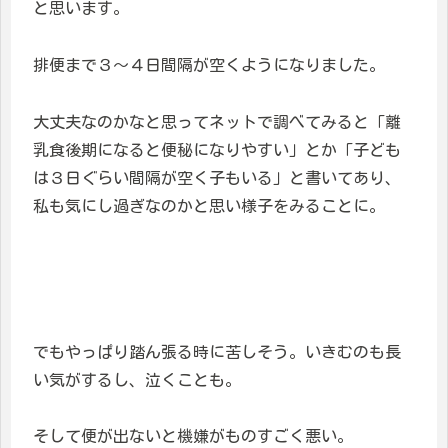
と思います。
排便まで３〜４日間隔が空くようになりました。
大丈夫なのかなと思ってネットで調べてみると「離
乳食後期になると便秘になりやすい」とか「子ども
は３日ぐらい間隔が空く子もいる」と書いてあり、
私も気にし過ぎなのかと思い様子をみることに。
でもやっぱり踏ん張る時に苦しそう。いきむのも長
い気がするし、泣くことも。
そして便が出ないと機嫌がものすごく悪い。