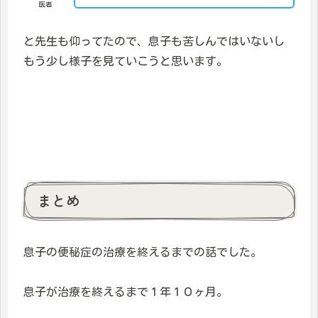
医者
と先生も仰ってたので、息子も苦しんではいないし
もう少し様子を見ていこうと思います。
まとめ
息子の便秘症の治療を終えるまでの話でした。
息子が治療を終えるまで１年１０ヶ月。