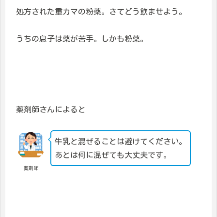
処方された重カマの粉薬。さてどう飲ませよう。
うちの息子は薬が苦手。しかも粉薬。
薬剤師さんによると
牛乳と混ぜることは避けてください。
あとは何に混ぜても大丈夫です。
薬剤師