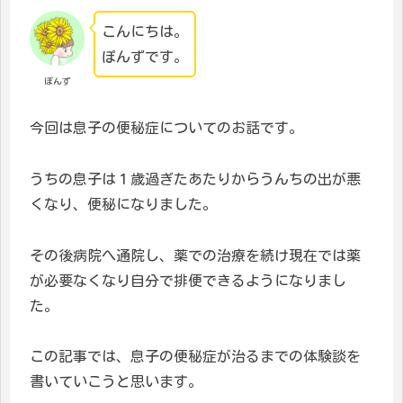
こんにちは。
ぽんずです。
ぽんず
今回は息子の便秘症についてのお話です。
うちの息子は１歳過ぎたあたりからうんちの出が悪
くなり、便秘になりました。
その後病院へ通院し、薬での治療を続け現在では薬
が必要なくなり自分で排便できるようになりまし
た。
この記事では、息子の便秘症が治るまでの体験談を
書いていこうと思います。