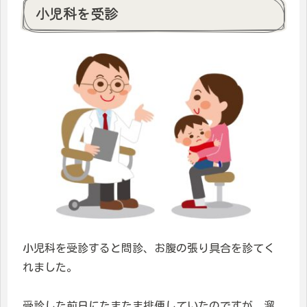
小児科を受診
小児科を受診すると問診、お腹の張り具合を診てく
れました。
受診した前日にたまたま排便していたのですが、溜