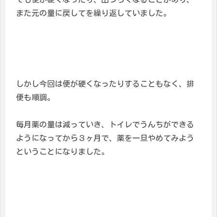
また元の量に戻してを繰り返していました。
しかし今回は便が硬くなったりすることもなく、排
便も順調。
毎月薬の量は減っていき、トイレでうんちができる
ようになってから３ヶ月で、薬を一旦やめてみよう
ということになりました。