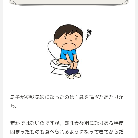
息子が便秘気味になったのは１歳を過ぎたあたりか
ら。
定かではないのですが、離乳食後期になりある程度
固まったものも食べられるようになってきてからだ