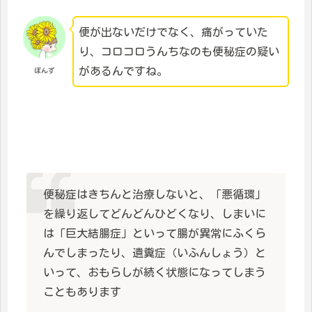
便が出ないだけでなく、痛がっていた
り、コロコロうんちなのも便秘症の疑い
があるんですね。
ぽんず
便秘症はきちんと治療しないと、「悪循環」
を繰り返してどんどんひどくなり、しまいに
は「巨大結腸症」といって腸が異常にふくら
んでしまったり、遺糞症（いふんしょう）と
いって、おもらしが続く状態になってしまう
こともあります