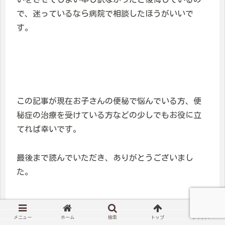
で、迷っているなら病院で相談したほうがいいで
す。
この記事が現在お子さんの便秘で悩んでいる方、便
秘症の治療を受けている方などの少しでもお役に立
てれば幸いです。
最後まで読んでいただき、ありがとうございまし
た。
メニュー
ホーム
検索
トップ
サイドバー