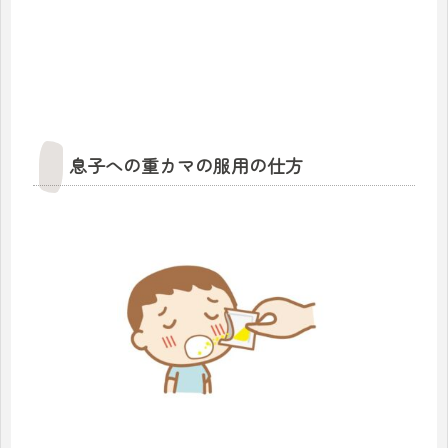
息子への重カマの服用の仕方