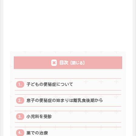
目次
子どもの便秘症について
息子の便秘症の始まりは離乳食後期から
小児科を受診
薬での治療