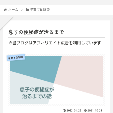
ホーム
子育て体験談
息子の便秘症が治るまで
※当ブログはアフィリエイト広告を利用しています
子育て体験談
2022.01.28
2021.10.21