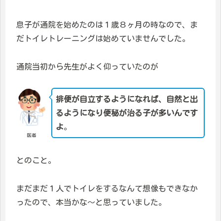
息子が通院を始めたのは１歳８ヶ月の時なので、ま
だトイレトレーニングは始めていませんでした。
通院当初から先生がよく仰っていたのが
排便が自立するようになれば、自然と出
るようになり便秘が治る子が多いんです
よ
。
医者
とのこと。
まだまだ１人でトイレをするなんて想像もできなか
ったので、本当かな〜と思っていました。