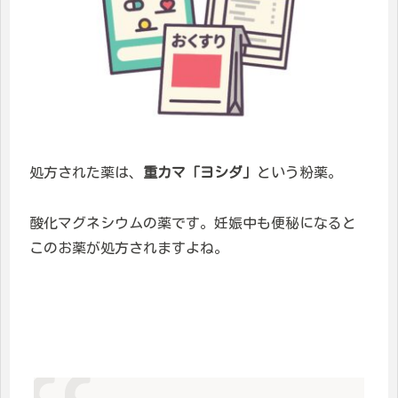
処方された薬は、
重カマ「ヨシダ」
という粉薬。
酸化マグネシウムの薬です。妊娠中も便秘になると
このお薬が処方されますよね。