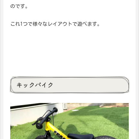
のです。
これ1つで様々なレイアウトで遊べます。
キックバイク