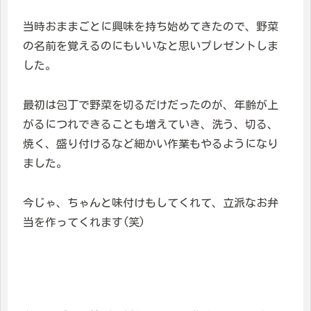
当時おままごとに興味を持ち始めてきたので、野菜
の名前を覚えるのにもいいなと思いプレゼントしま
した。
最初は包丁で野菜を切るだけだったのが、年齢が上
がるにつれできることも増えていき、洗う、切る、
焼く、盛り付けるなど細かい作業もやるようになり
ました。
今じゃ、ちゃんと味付けもしてくれて、立派なお弁
当を作ってくれます(笑)