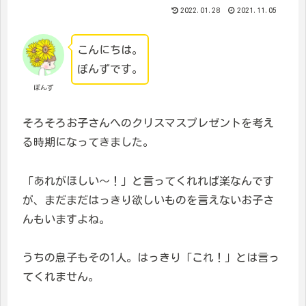
2022.01.28
2021.11.05
こんにちは。
ぽんずです。
ぽんず
そろそろお子さんへのクリスマスプレゼントを考え
る時期になってきました。
「あれがほしい〜！」と言ってくれれば楽なんです
が、まだまだはっきり欲しいものを言えないお子さ
んもいますよね。
うちの息子もその1人。はっきり「これ！」とは言っ
てくれません。