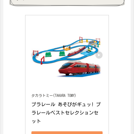
タカラトミー(TAKARA TOMY)
プラレール あそびがギュッ! プ
ラレールベストセレクションセ
ット