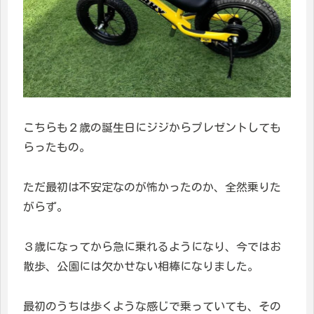
こちらも２歳の誕生日にジジからプレゼントしても
らったもの。
ただ最初は不安定なのが怖かったのか、全然乗りた
がらず。
３歳になってから急に乗れるようになり、今ではお
散歩、公園には欠かせない相棒になりました。
最初のうちは歩くような感じで乗っていても、その