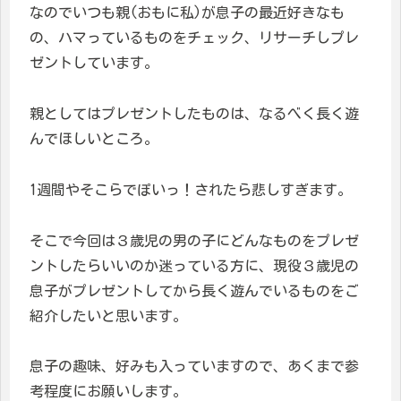
なのでいつも親(おもに私)が息子の最近好きなも
の、ハマっているものをチェック、リサーチしプレ
ゼントしています。
親としてはプレゼントしたものは、なるべく長く遊
んでほしいところ。
1週間やそこらでぽいっ！されたら悲しすぎます。
そこで今回は３歳児の男の子にどんなものをプレゼ
ントしたらいいのか迷っている方に、現役３歳児の
息子がプレゼントしてから長く遊んでいるものをご
紹介したいと思います。
息子の趣味、好みも入っていますので、あくまで参
考程度にお願いします。