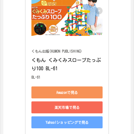
くもん出版(KUMON PUBLISHING)
くもん くみくみスロープたっぷ
り100 BL-61
BL-61
Amazonで見る
楽天市場で見る
Yahoo!ショッピングで見る