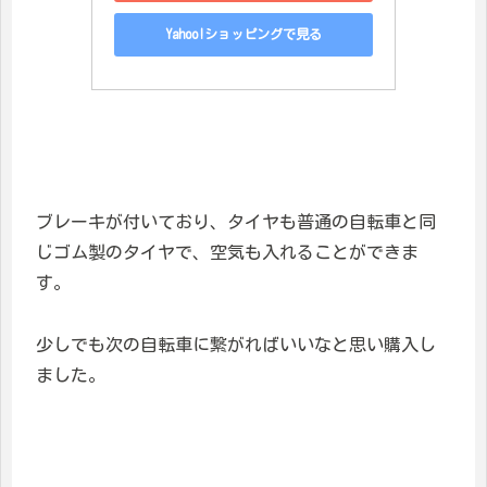
Yahoo!ショッピングで見る
ブレーキが付いており、タイヤも普通の自転車と同
じゴム製のタイヤで、空気も入れることができま
す。
少しでも次の自転車に繋がればいいなと思い購入し
ました。