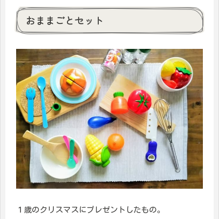
おままごとセット
１歳のクリスマスにプレゼントしたもの。