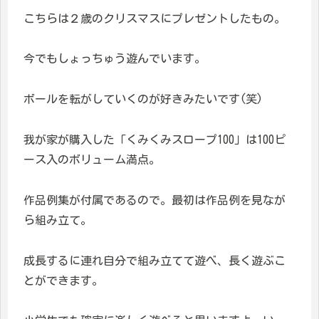
こちらは２歳のクリスマスにプレゼントしたもの。
今でもしょっちゅう遊んでいます。
ボールを転がしていくのが好きみたいです(笑)
我が家が購入した「くみくみスロープ100」は100ピ
ース入のボリューム満点。
作品例集が付属であるので。最初は作品例を見なが
ら組み立て。
成長するに連れ自分で組み立てて遊べ、長く遊ぶこ
とができます。