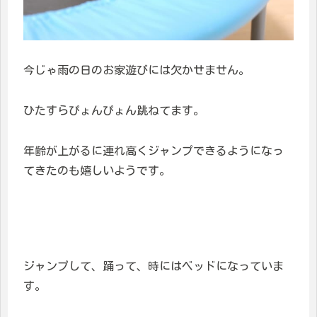
今じゃ雨の日のお家遊びには欠かせません。
ひたすらぴょんぴょん跳ねてます。
年齢が上がるに連れ高くジャンプできるようになっ
てきたのも嬉しいようです。
ジャンプして、踊って、時にはベッドになっていま
す。