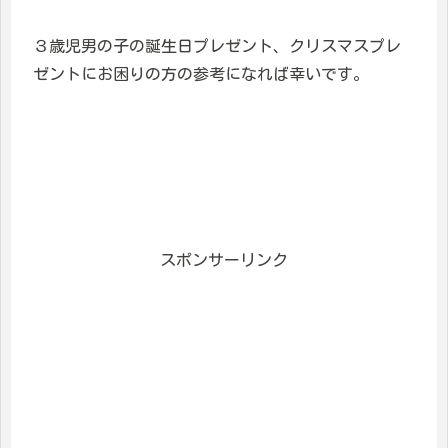
３歳児男の子の誕生日プレゼント、クリスマスプレ
ゼントにお困りの方の参考になれば幸いです。
スポンサーリンク