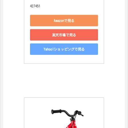
427451
Amazonで見る
楽天市場で見る
Yahoo!ショッピングで見る