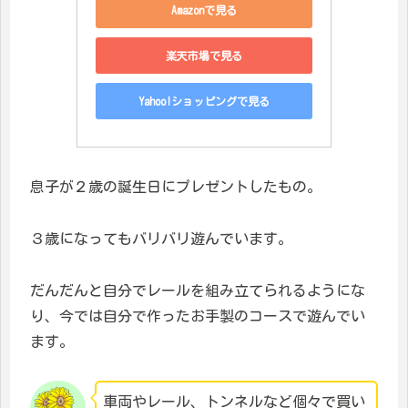
Amazonで見る
楽天市場で見る
Yahoo!ショッピングで見る
息子が２歳の誕生日にプレゼントしたもの。
３歳になってもバリバリ遊んでいます。
だんだんと自分でレールを組み立てられるようにな
り、今では自分で作ったお手製のコースで遊んでい
ます。
車両やレール、トンネルなど個々で買い