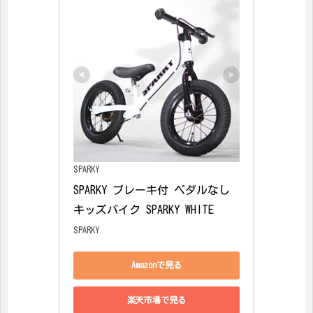
SPARKY
SPARKY ブレーキ付 ペダルなし
キッズバイク SPARKY WHITE
SPARKY
Amazonで見る
楽天市場で見る