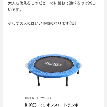
大人も使えるものだと一緒に跳ねて遊べるので楽し
いです。
そして大人にはいい運動になります(笑)
RIORES （リオレス）
RIORES （リオレス） トランポ