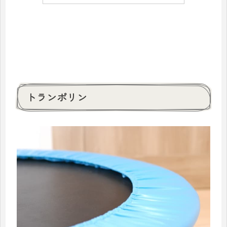
トランポリン