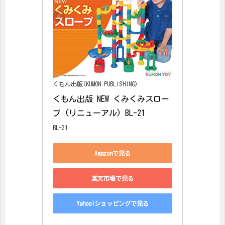
くもん出版(KUMON PUBLISHING)
くもん出版 NEW くみくみスロー
プ (リニューアル) BL-21
BL-21
Amazonで見る
楽天市場で見る
Yahoo!ショッピングで見る