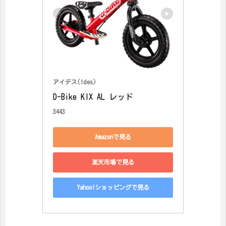
アイデス(Ides)
D-Bike KIX AL レッド
3443
Amazonで見る
楽天市場で見る
Yahoo!ショッピングで見る