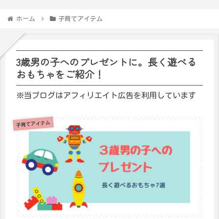
ホーム
子育てアイテム
3歳男の子へのプレゼントに。長く遊べる
おもちゃをご紹介！
※当ブログはアフィリエイト広告を利用しています
子育てアイテム