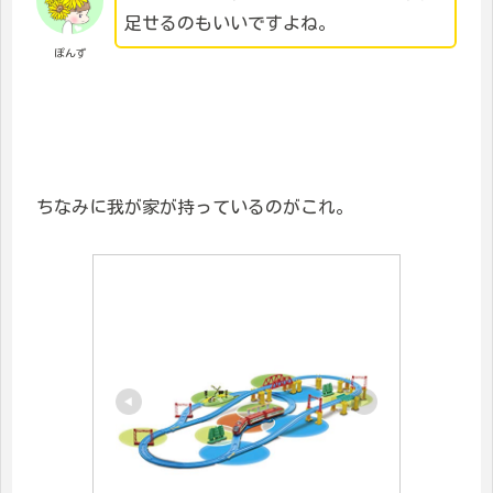
足せるのもいいですよね。
ぽんず
ちなみに我が家が持っているのがこれ。