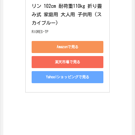
リン 102cm 耐荷重110kg 折り畳
み式 家庭用 大人用 子供用 (ス
カイブルー)
RIORES-TP
Amazonで見る
楽天市場で見る
Yahoo!ショッピングで見る