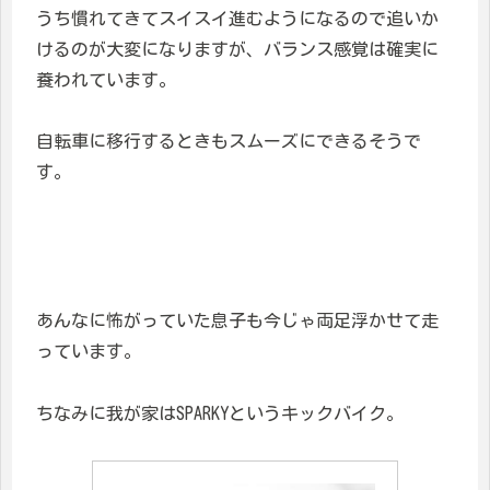
うち慣れてきてスイスイ進むようになるので追いか
けるのが大変になりますが、バランス感覚は確実に
養われています。
自転車に移行するときもスムーズにできるそうで
す。
あんなに怖がっていた息子も今じゃ両足浮かせて走
っています。
ちなみに我が家はSPARKYというキックバイク。