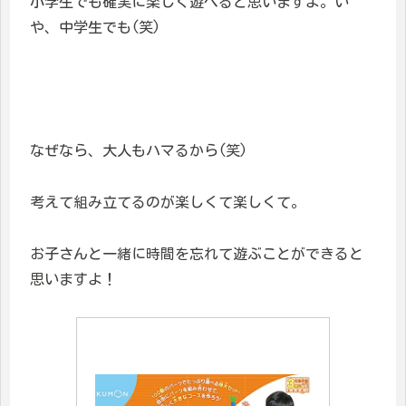
小学生でも確実に楽しく遊べると思いますよ。い
や、中学生でも(笑)
なぜなら、大人もハマるから(笑)
考えて組み立てるのが楽しくて楽しくて。
お子さんと一緒に時間を忘れて遊ぶことができると
思いますよ！