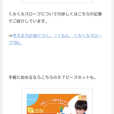
くみくみスロープについての詳しくはこちらの記事
でご紹介しています。
⇒
考える力が身につく。「くもん くみくみスロー
プ100」
手軽に始めるならこちらの５７ピースセットも。