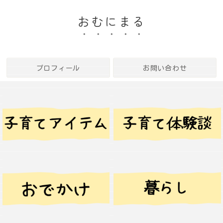
おむにまる
プロフィール
お問い合わせ