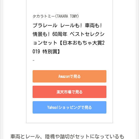
タカラトミー(TAKARA TOMY)
プラレール レールも! 車両も! 
情景も! 60周年 ベストセレクシ
ョンセット【日本おもちゃ大賞2
019 特別賞】
-
Amazonで見る
楽天市場で見る
Yahoo!ショッピングで見る
車両とレール、陸橋や踏切がセットになっているも