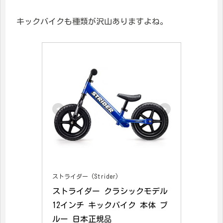
キックバイクも種類が沢山ありますよね。
ストライダー (Strider)
ストライダー クラシックモデル 
12インチ キックバイク 本体 ブ
ルー 日本正規品