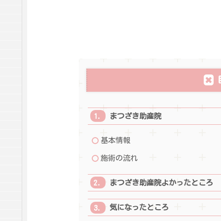
まつざき助産院
基本情報
施術の流れ
まつざき助産院よかったところ
気になったところ