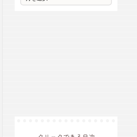
クリックできる目次