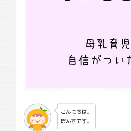
こんにちは。
ぽんずです。