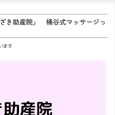
ざき助産院」 桶谷式マッサージっ
います