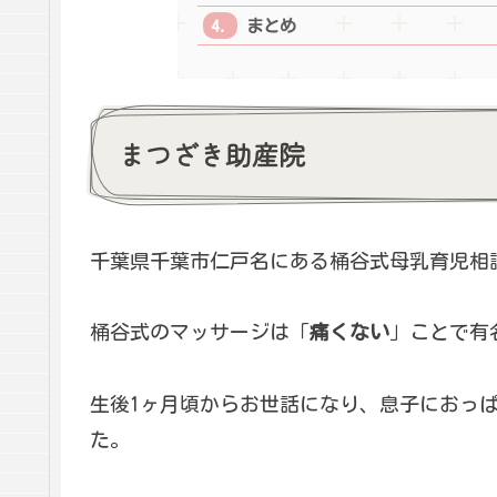
まとめ
まつざき助産院
千葉県千葉市仁戸名にある桶谷式母乳育児相
桶谷式のマッサージは「
痛くない
」ことで有
生後1ヶ月頃からお世話になり、息子におっぱ
た。