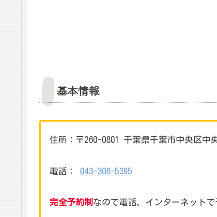
基本情報
住所：〒260-0801 千葉県千葉市中央区中央
電話：
043-308-5395
完全予約制
なので電話、インターネットで