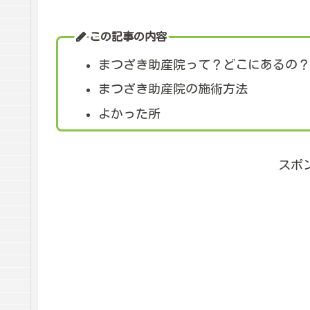
この記事の内容
まつざき助産院って？どこにあるの？
まつざき助産院の施術方法
よかった所
スポ