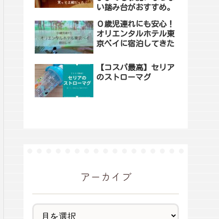
い踏み台がおすすめ。
０歳児連れにも安心！
オリエンタルホテル東
京ベイに宿泊してきた
【コスパ最高】セリア
のストローマグ
アーカイブ