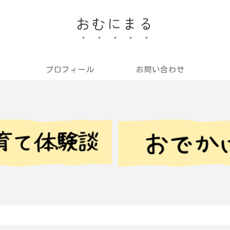
おむにまる
プロフィール
お問い合わせ