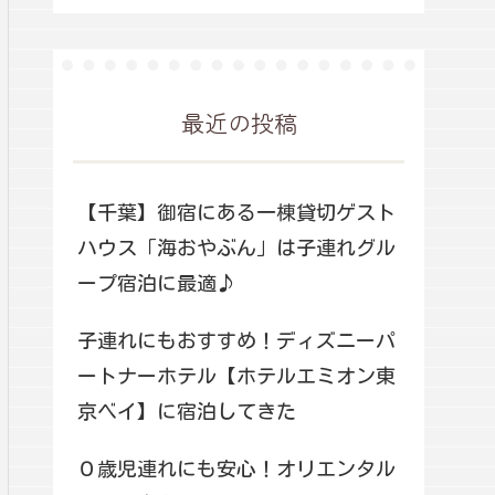
最近の投稿
【千葉】御宿にある一棟貸切ゲスト
ハウス「海おやぶん」は子連れグル
ープ宿泊に最適♪
子連れにもおすすめ！ディズニーパ
ートナーホテル【ホテルエミオン東
京ベイ】に宿泊してきた
０歳児連れにも安心！オリエンタル