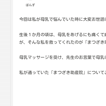
ぽんず
今回は私が母乳で悩んでいた時に大変お世話
生後１か月の頃は、母乳をあげるにも痛くて
が、そんな私を救ってくれたのが「まつざき
母乳マッサージを受け、先生のお言葉で母乳
私が通っていた「まつざき助産院」について