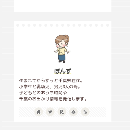
ぽんず
生まれてからずっと千葉県在住。
小学生と乳幼児、男児3人の母。
子どもとのおうち時間や
千葉のお出かけ情報を発信します。