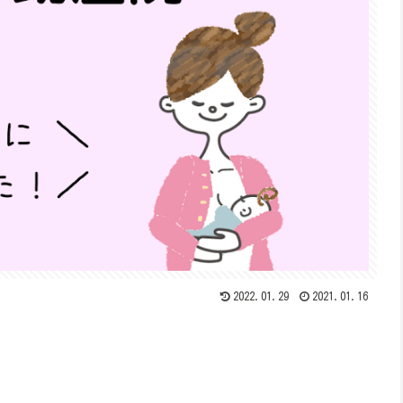
2022.01.29
2021.01.16