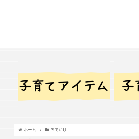
ホーム
おでかけ