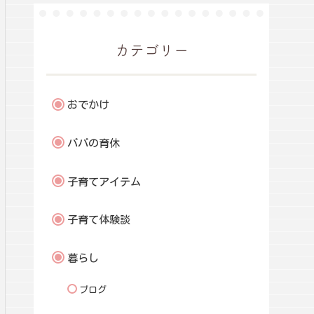
カテゴリー
おでかけ
パパの育休
子育てアイテム
子育て体験談
暮らし
ブログ