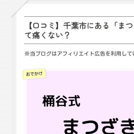
【口コミ】千葉市にある「まつ
て痛くない？
※当ブログはアフィリエイト広告を利用して
おでかけ