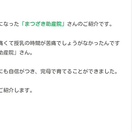
になった
「まつざき助産院」
さんのご紹介です。
痛くて授乳の時間が苦痛でしょうがなかったんです
助産院」さん。
にも自信がつき、完母で育てることができました。
ご紹介します。