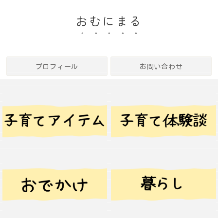
おむにまる
プロフィール
お問い合わせ