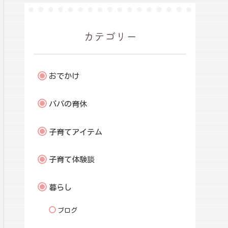
カテゴリー
おでかけ
パパの育休
子育てアイテム
子育て体験談
暮らし
ブログ