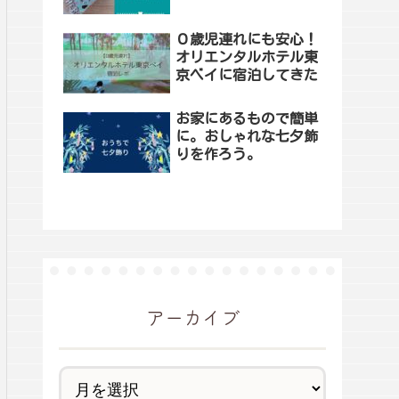
０歳児連れにも安心！
オリエンタルホテル東
京ベイに宿泊してきた
お家にあるもので簡単
に。おしゃれな七夕飾
りを作ろう。
アーカイブ