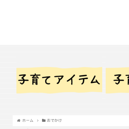
ホーム
おでかけ