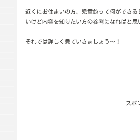
近くにお住まいの方、児童館って何ができる
いけど内容を知りたい方の参考になればと思
それでは詳しく見ていきましょう〜！
スポ