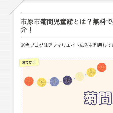
市原市菊間児童館とは？無料で
介！
※当ブログはアフィリエイト広告を利用して
おでかけ