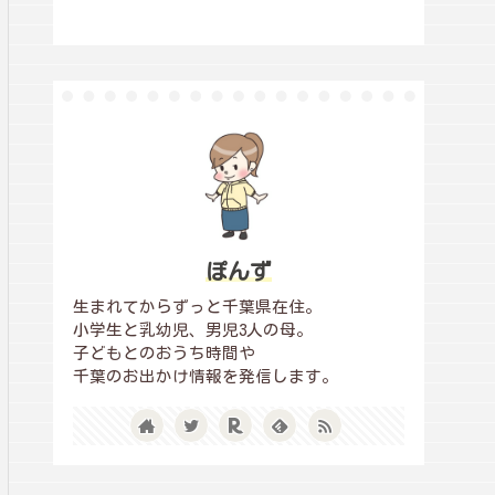
ぽんず
生まれてからずっと千葉県在住。
小学生と乳幼児、男児3人の母。
子どもとのおうち時間や
千葉のお出かけ情報を発信します。