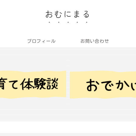
おむにまる
プロフィール
お問い合わせ