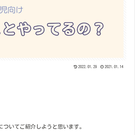
2022.01.29
2021.01.14
についてご紹介しようと思います。