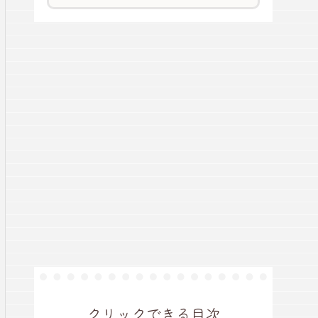
クリックできる目次