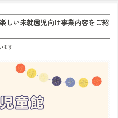
楽しい未就園児向け事業内容をご紹
います