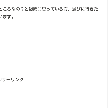
ところなの？と疑問に思っている方、遊びに行きた
います。
ンサーリンク