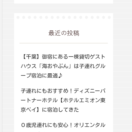
最近の投稿
【千葉】御宿にある一棟貸切ゲスト
ハウス「海おやぶん」は子連れグル
ープ宿泊に最適♪
子連れにもおすすめ！ディズニーパ
ートナーホテル【ホテルエミオン東
京ベイ】に宿泊してきた
０歳児連れにも安心！オリエンタル