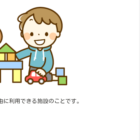
由に利用できる施設のことです。