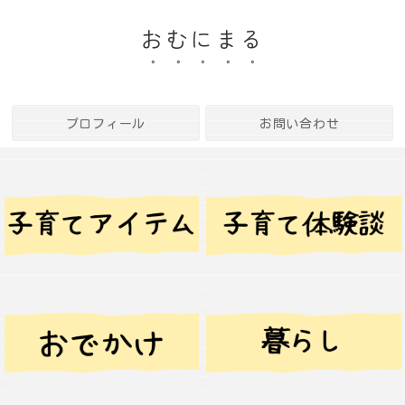
おむにまる
プロフィール
お問い合わせ