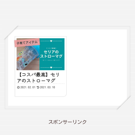
子育てアイテム
【コスパ最高】セリ
アのストローマグ
2021.02.01
2021.03.10
スポンサーリンク